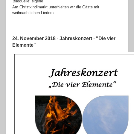
Bildquelle: eigene
Am Christkindlmarkt unterhielten wir die Gäste mit
weihnachtlichen Liedern.
24. November 2018 - Jahreskonzert - "Die vier
Elemente"