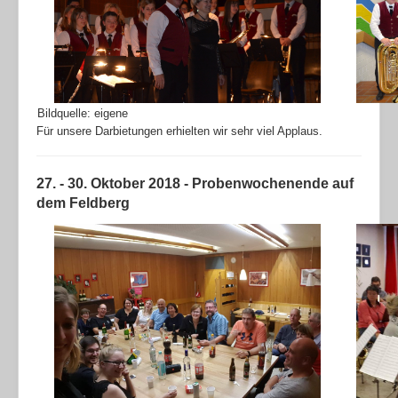
Bildquelle: eigene
Für unsere Darbietungen erhielten wir sehr viel Applaus.
27. - 30. Oktober 2018 - Probenwochenende auf
dem Feldberg