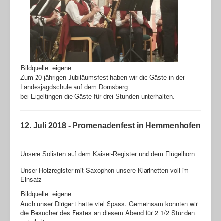
Bildquelle: eigene
Zum 20-jährigen Jubiläumsfest haben wir die Gäste in der
Landesjagdschule auf dem Dornsberg
bei Eigeltingen die Gäste für drei Stunden unterhalten.
12. Juli 2018 - Promenadenfest in Hemmenhofen
Unsere Solisten auf dem Kaiser-Register und dem Flügelhorn
Unser Holzregister mit Saxophon unsere Klarinetten voll im
Einsatz
Bildquelle: eigene
Auch unser Dirigent hatte viel Spass. Gemeinsam konnten wir
die Besucher des Festes an diesem Abend für 2 1/2 Stunden