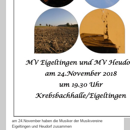
am 24.November haben die Musiker der Musikvereine
Eigeltingen und Heudorf zusammen