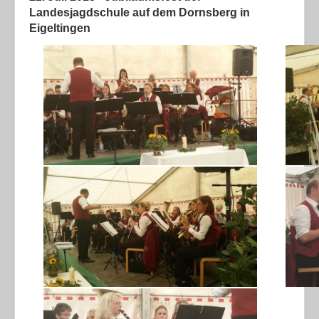
Landesjagdschule auf dem Dornsberg in
Eigeltingen