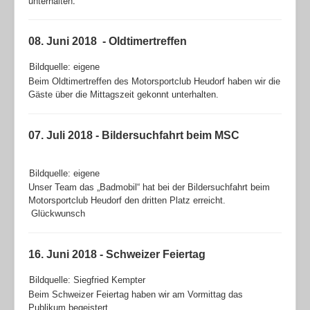
unterhalten.
08. Juni 2018 - Oldtimertreffen
Bildquelle: eigene
Beim Oldtimertreffen des Motorsportclub Heudorf haben wir die
Gäste über die Mittagszeit gekonnt unterhalten.
07. Juli 2018 - Bildersuchfahrt beim MSC
Bildquelle: eigene
Unser Team das „Badmobil“ hat bei der Bildersuchfahrt beim
Motorsportclub Heudorf den dritten Platz erreicht.
Glückwunsch
16. Juni 2018 - Schweizer Feiertag
Bildquelle: Siegfried Kempter
Beim Schweizer Feiertag haben wir am Vormittag das
Publikum begeistert.