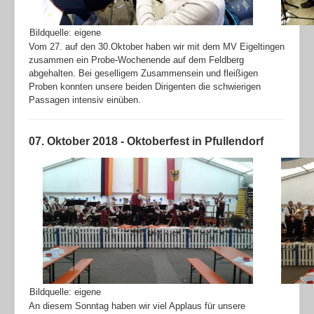
Bildquelle: eigene
Vom 27. auf den 30.Oktober haben wir mit dem MV Eigeltingen
zusammen ein Probe-Wochenende auf dem Feldberg
abgehalten. Bei geselligem Zusammensein und fleißigen
Proben konnten unsere beiden Dirigenten die schwierigen
Passagen intensiv einüben.
07. Oktober 2018 - Oktoberfest in Pfullendorf
Bildquelle: eigene
An diesem Sonntag haben wir viel Applaus für unsere