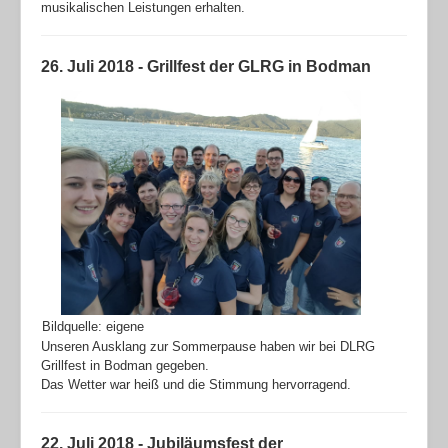
musikalischen Leistungen erhalten.
26. Juli 2018 - Grillfest der GLRG in Bodman
Bildquelle: eigene
Unseren Ausklang zur Sommerpause haben wir bei DLRG
Grillfest in Bodman gegeben.
Das Wetter war heiß und die Stimmung hervorragend.
22. Juli 2018 - Jubiläumsfest der